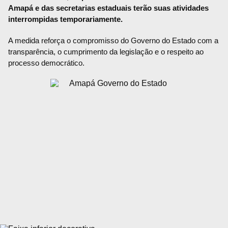
Amapá e das secretarias estaduais terão suas atividades
interrompidas temporariamente.
A medida reforça o compromisso do Governo do Estado com a
transparência, o cumprimento da legislação e o respeito ao
processo democrático.