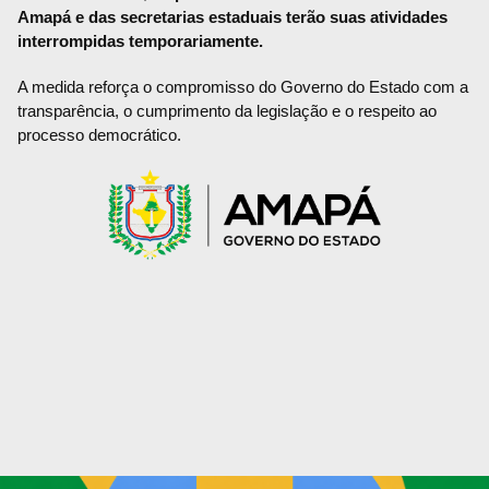
Amapá e das secretarias estaduais terão suas atividades
interrompidas temporariamente.
A medida reforça o compromisso do Governo do Estado com a
transparência, o cumprimento da legislação e o respeito ao
processo democrático.