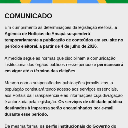
COMUNICADO
Em cumprimento às determinações da legislação eleitoral,
a
Agência de Notícias do Amapá suspenderá
temporariamente a publicação de conteúdos em seu site no
período eleitoral, a partir de 4 de julho de 2026.
A medida segue as normas que disciplinam a comunicação
institucional dos órgãos públicos nesse período e
permanecerá
em vigor até o término das eleições.
Mesmo com a suspensão das publicações jornalísticas, a
população continuará tendo acesso aos serviços essenciais,
aos Portais da Transparência e às informações cuja divulgação
é autorizada pela legislação.
Os serviços de utilidade pública
destinados à imprensa serão encaminhados por e-mail
durante esse período.
Da mesma forma,
os perfis institucionais do Governo do