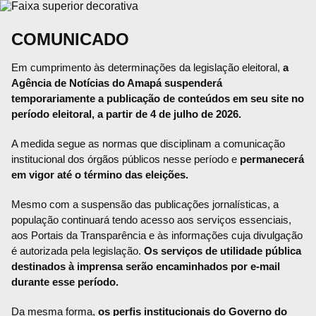
COMUNICADO
Em cumprimento às determinações da legislação eleitoral,
a
Agência de Notícias do Amapá suspenderá
temporariamente a publicação de conteúdos em seu site no
período eleitoral, a partir de 4 de julho de 2026.
A medida segue as normas que disciplinam a comunicação
institucional dos órgãos públicos nesse período e
permanecerá
em vigor até o término das eleições.
Mesmo com a suspensão das publicações jornalísticas, a
população continuará tendo acesso aos serviços essenciais,
aos Portais da Transparência e às informações cuja divulgação
é autorizada pela legislação.
Os serviços de utilidade pública
destinados à imprensa serão encaminhados por e-mail
durante esse período.
Da mesma forma,
os perfis institucionais do Governo do