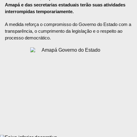
Amapá e das secretarias estaduais terão suas atividades
interrompidas temporariamente.
A medida reforça o compromisso do Governo do Estado com a
transparência, o cumprimento da legislação e o respeito ao
processo democrático.