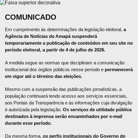
COMUNICADO
Em cumprimento às determinações da legislação eleitoral,
a
Agência de Notícias do Amapá suspenderá
temporariamente a publicação de conteúdos em seu site no
período eleitoral, a partir de 4 de julho de 2026.
A medida segue as normas que disciplinam a comunicação
institucional dos órgãos públicos nesse período e
permanecerá
em vigor até o término das eleições.
Mesmo com a suspensão das publicações jornalísticas, a
população continuará tendo acesso aos serviços essenciais,
aos Portais da Transparência e às informações cuja divulgação
é autorizada pela legislação.
Os serviços de utilidade pública
destinados à imprensa serão encaminhados por e-mail
durante esse período.
Da mesma forma,
os perfis institucionais do Governo do