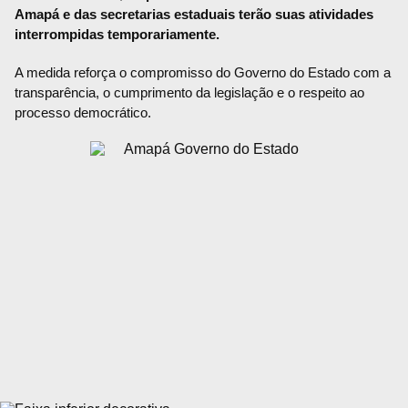
Amapá e das secretarias estaduais terão suas atividades
interrompidas temporariamente.
A medida reforça o compromisso do Governo do Estado com a
transparência, o cumprimento da legislação e o respeito ao
processo democrático.