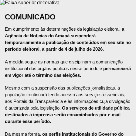
COMUNICADO
Em cumprimento às determinações da legislação eleitoral,
a
Agência de Notícias do Amapá suspenderá
temporariamente a publicação de conteúdos em seu site no
período eleitoral, a partir de 4 de julho de 2026.
A medida segue as normas que disciplinam a comunicação
institucional dos órgãos públicos nesse período e
permanecerá
em vigor até o término das eleições.
Mesmo com a suspensão das publicações jornalísticas, a
população continuará tendo acesso aos serviços essenciais,
aos Portais da Transparência e às informações cuja divulgação
é autorizada pela legislação.
Os serviços de utilidade pública
destinados à imprensa serão encaminhados por e-mail
durante esse período.
Da mesma forma,
os perfis institucionais do Governo do