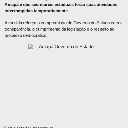
Amapá e das secretarias estaduais terão suas atividades
interrompidas temporariamente.
A medida reforça o compromisso do Governo do Estado com a
transparência, o cumprimento da legislação e o respeito ao
processo democrático.