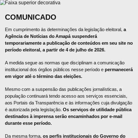
COMUNICADO
Em cumprimento às determinações da legislação eleitoral,
a
Agência de Notícias do Amapá suspenderá
temporariamente a publicação de conteúdos em seu site no
período eleitoral, a partir de 4 de julho de 2026.
A medida segue as normas que disciplinam a comunicação
institucional dos órgãos públicos nesse período e
permanecerá
em vigor até o término das eleições.
Mesmo com a suspensão das publicações jornalísticas, a
população continuará tendo acesso aos serviços essenciais,
aos Portais da Transparência e às informações cuja divulgação
é autorizada pela legislação.
Os serviços de utilidade pública
destinados à imprensa serão encaminhados por e-mail
durante esse período.
Da mesma forma,
os perfis institucionais do Governo do