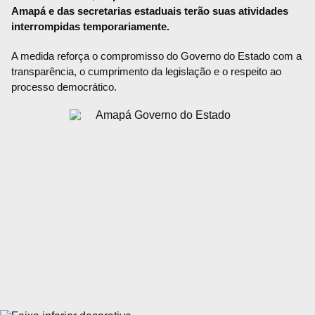
Amapá e das secretarias estaduais terão suas atividades
interrompidas temporariamente.
A medida reforça o compromisso do Governo do Estado com a
transparência, o cumprimento da legislação e o respeito ao
processo democrático.