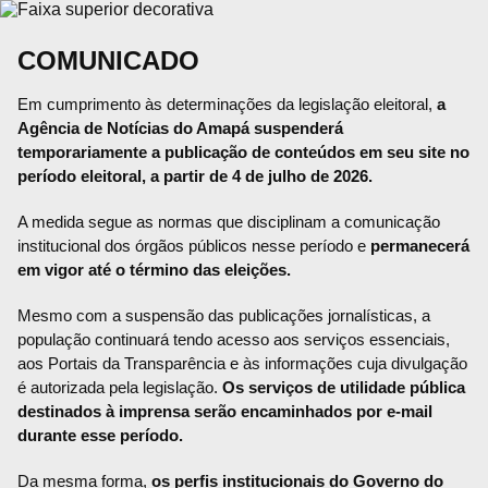
COMUNICADO
Em cumprimento às determinações da legislação eleitoral,
a
Agência de Notícias do Amapá suspenderá
temporariamente a publicação de conteúdos em seu site no
período eleitoral, a partir de 4 de julho de 2026.
A medida segue as normas que disciplinam a comunicação
institucional dos órgãos públicos nesse período e
permanecerá
em vigor até o término das eleições.
Mesmo com a suspensão das publicações jornalísticas, a
população continuará tendo acesso aos serviços essenciais,
aos Portais da Transparência e às informações cuja divulgação
é autorizada pela legislação.
Os serviços de utilidade pública
destinados à imprensa serão encaminhados por e-mail
durante esse período.
Da mesma forma,
os perfis institucionais do Governo do