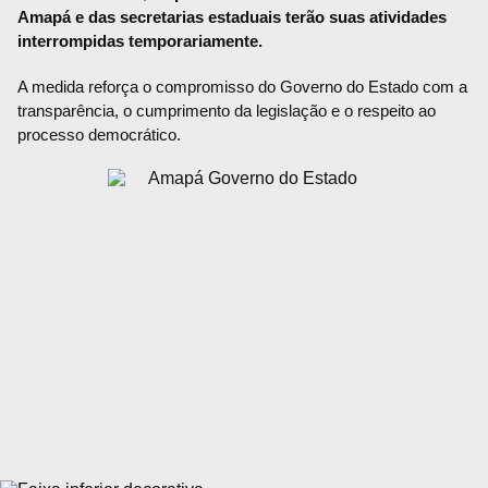
Amapá e das secretarias estaduais terão suas atividades
interrompidas temporariamente.
A medida reforça o compromisso do Governo do Estado com a
transparência, o cumprimento da legislação e o respeito ao
processo democrático.