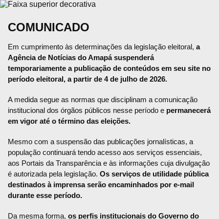
COMUNICADO
Em cumprimento às determinações da legislação eleitoral,
a
Agência de Notícias do Amapá suspenderá
temporariamente a publicação de conteúdos em seu site no
período eleitoral, a partir de 4 de julho de 2026.
A medida segue as normas que disciplinam a comunicação
institucional dos órgãos públicos nesse período e
permanecerá
em vigor até o término das eleições.
Mesmo com a suspensão das publicações jornalísticas, a
população continuará tendo acesso aos serviços essenciais,
aos Portais da Transparência e às informações cuja divulgação
é autorizada pela legislação.
Os serviços de utilidade pública
destinados à imprensa serão encaminhados por e-mail
durante esse período.
Da mesma forma,
os perfis institucionais do Governo do