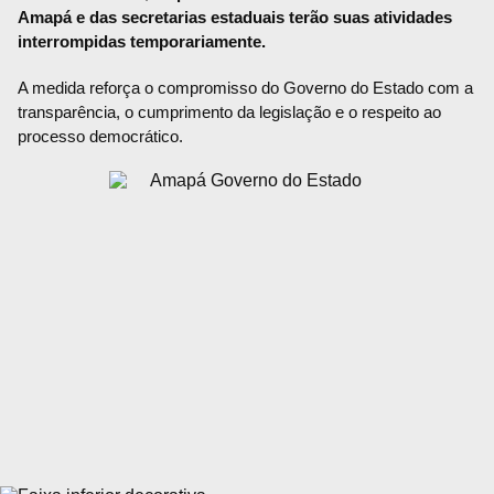
Amapá e das secretarias estaduais terão suas atividades
interrompidas temporariamente.
A medida reforça o compromisso do Governo do Estado com a
transparência, o cumprimento da legislação e o respeito ao
processo democrático.