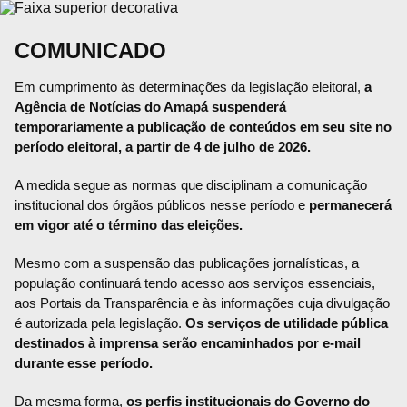
COMUNICADO
Em cumprimento às determinações da legislação eleitoral,
a
Agência de Notícias do Amapá suspenderá
temporariamente a publicação de conteúdos em seu site no
período eleitoral, a partir de 4 de julho de 2026.
A medida segue as normas que disciplinam a comunicação
institucional dos órgãos públicos nesse período e
permanecerá
em vigor até o término das eleições.
Mesmo com a suspensão das publicações jornalísticas, a
população continuará tendo acesso aos serviços essenciais,
aos Portais da Transparência e às informações cuja divulgação
é autorizada pela legislação.
Os serviços de utilidade pública
destinados à imprensa serão encaminhados por e-mail
durante esse período.
Da mesma forma,
os perfis institucionais do Governo do