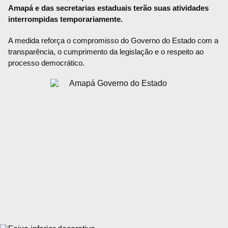
Amapá e das secretarias estaduais terão suas atividades
interrompidas temporariamente.
A medida reforça o compromisso do Governo do Estado com a
transparência, o cumprimento da legislação e o respeito ao
processo democrático.