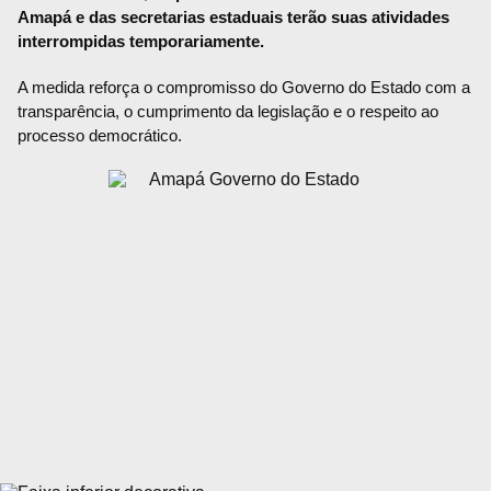
Amapá e das secretarias estaduais terão suas atividades
interrompidas temporariamente.
A medida reforça o compromisso do Governo do Estado com a
transparência, o cumprimento da legislação e o respeito ao
processo democrático.