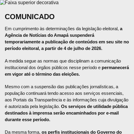
COMUNICADO
Em cumprimento às determinações da legislação eleitoral,
a
Agência de Notícias do Amapá suspenderá
temporariamente a publicação de conteúdos em seu site no
período eleitoral, a partir de 4 de julho de 2026.
A medida segue as normas que disciplinam a comunicação
institucional dos órgãos públicos nesse período e
permanecerá
em vigor até o término das eleições.
Mesmo com a suspensão das publicações jornalísticas, a
população continuará tendo acesso aos serviços essenciais,
aos Portais da Transparência e às informações cuja divulgação
é autorizada pela legislação.
Os serviços de utilidade pública
destinados à imprensa serão encaminhados por e-mail
durante esse período.
Da mesma forma,
os perfis institucionais do Governo do