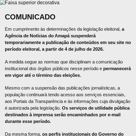
COMUNICADO
Em cumprimento às determinações da legislação eleitoral,
a
Agência de Notícias do Amapá suspenderá
temporariamente a publicação de conteúdos em seu site no
período eleitoral, a partir de 4 de julho de 2026.
A medida segue as normas que disciplinam a comunicação
institucional dos órgãos públicos nesse período e
permanecerá
em vigor até o término das eleições.
Mesmo com a suspensão das publicações jornalísticas, a
população continuará tendo acesso aos serviços essenciais,
aos Portais da Transparência e às informações cuja divulgação
é autorizada pela legislação.
Os serviços de utilidade pública
destinados à imprensa serão encaminhados por e-mail
durante esse período.
Da mesma forma,
os perfis institucionais do Governo do