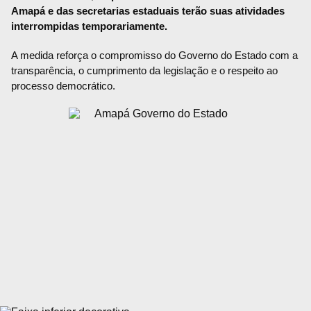
Amapá e das secretarias estaduais terão suas atividades
interrompidas temporariamente.
A medida reforça o compromisso do Governo do Estado com a
transparência, o cumprimento da legislação e o respeito ao
processo democrático.