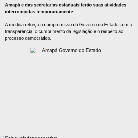
Amapá e das secretarias estaduais terão suas atividades
interrompidas temporariamente.
A medida reforça o compromisso do Governo do Estado com a
transparência, o cumprimento da legislação e o respeito ao
processo democrático.