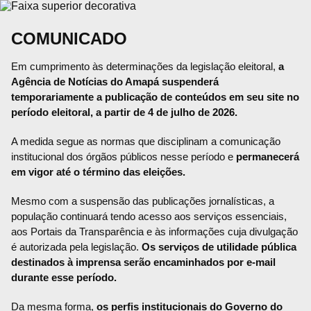
COMUNICADO
Em cumprimento às determinações da legislação eleitoral,
a
Agência de Notícias do Amapá suspenderá
temporariamente a publicação de conteúdos em seu site no
período eleitoral, a partir de 4 de julho de 2026.
A medida segue as normas que disciplinam a comunicação
institucional dos órgãos públicos nesse período e
permanecerá
em vigor até o término das eleições.
Mesmo com a suspensão das publicações jornalísticas, a
população continuará tendo acesso aos serviços essenciais,
aos Portais da Transparência e às informações cuja divulgação
é autorizada pela legislação.
Os serviços de utilidade pública
destinados à imprensa serão encaminhados por e-mail
durante esse período.
Da mesma forma,
os perfis institucionais do Governo do