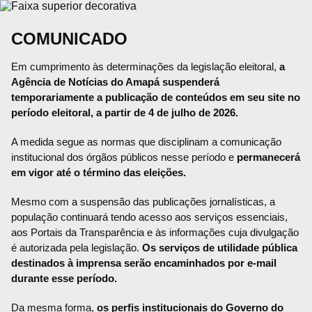
COMUNICADO
Em cumprimento às determinações da legislação eleitoral,
a
Agência de Notícias do Amapá suspenderá
temporariamente a publicação de conteúdos em seu site no
período eleitoral, a partir de 4 de julho de 2026.
A medida segue as normas que disciplinam a comunicação
institucional dos órgãos públicos nesse período e
permanecerá
em vigor até o término das eleições.
Mesmo com a suspensão das publicações jornalísticas, a
população continuará tendo acesso aos serviços essenciais,
aos Portais da Transparência e às informações cuja divulgação
é autorizada pela legislação.
Os serviços de utilidade pública
destinados à imprensa serão encaminhados por e-mail
durante esse período.
Da mesma forma,
os perfis institucionais do Governo do