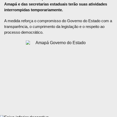
Amapá e das secretarias estaduais terão suas atividades
interrompidas temporariamente.
A medida reforça o compromisso do Governo do Estado com a
transparência, o cumprimento da legislação e o respeito ao
processo democrático.