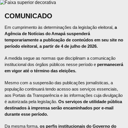
COMUNICADO
Em cumprimento às determinações da legislação eleitoral,
a
Agência de Notícias do Amapá suspenderá
temporariamente a publicação de conteúdos em seu site no
período eleitoral, a partir de 4 de julho de 2026.
A medida segue as normas que disciplinam a comunicação
institucional dos órgãos públicos nesse período e
permanecerá
em vigor até o término das eleições.
Mesmo com a suspensão das publicações jornalísticas, a
população continuará tendo acesso aos serviços essenciais,
aos Portais da Transparência e às informações cuja divulgação
é autorizada pela legislação.
Os serviços de utilidade pública
destinados à imprensa serão encaminhados por e-mail
durante esse período.
Da mesma forma,
os perfis institucionais do Governo do