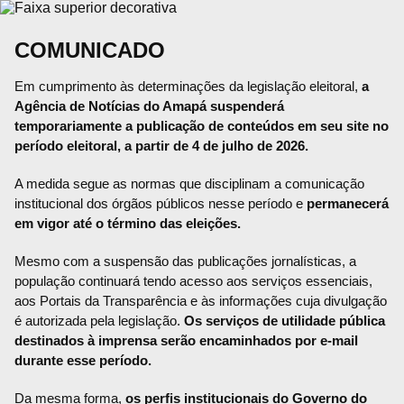
COMUNICADO
Em cumprimento às determinações da legislação eleitoral,
a
Agência de Notícias do Amapá suspenderá
temporariamente a publicação de conteúdos em seu site no
período eleitoral, a partir de 4 de julho de 2026.
A medida segue as normas que disciplinam a comunicação
institucional dos órgãos públicos nesse período e
permanecerá
em vigor até o término das eleições.
Mesmo com a suspensão das publicações jornalísticas, a
população continuará tendo acesso aos serviços essenciais,
aos Portais da Transparência e às informações cuja divulgação
é autorizada pela legislação.
Os serviços de utilidade pública
destinados à imprensa serão encaminhados por e-mail
durante esse período.
Da mesma forma,
os perfis institucionais do Governo do