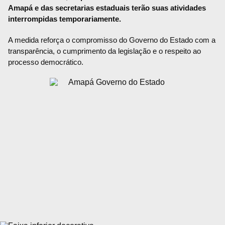
Amapá e das secretarias estaduais terão suas atividades
interrompidas temporariamente.
A medida reforça o compromisso do Governo do Estado com a
transparência, o cumprimento da legislação e o respeito ao
processo democrático.