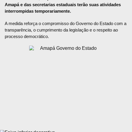
Amapá e das secretarias estaduais terão suas atividades
interrompidas temporariamente.
A medida reforça o compromisso do Governo do Estado com a
transparência, o cumprimento da legislação e o respeito ao
processo democrático.