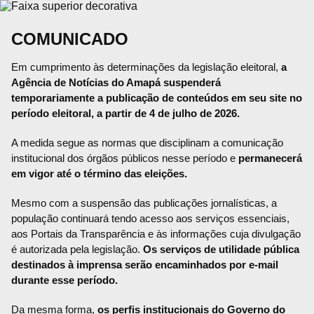
COMUNICADO
Em cumprimento às determinações da legislação eleitoral,
a
Agência de Notícias do Amapá suspenderá
temporariamente a publicação de conteúdos em seu site no
período eleitoral, a partir de 4 de julho de 2026.
A medida segue as normas que disciplinam a comunicação
institucional dos órgãos públicos nesse período e
permanecerá
em vigor até o término das eleições.
Mesmo com a suspensão das publicações jornalísticas, a
população continuará tendo acesso aos serviços essenciais,
aos Portais da Transparência e às informações cuja divulgação
é autorizada pela legislação.
Os serviços de utilidade pública
destinados à imprensa serão encaminhados por e-mail
durante esse período.
Da mesma forma,
os perfis institucionais do Governo do