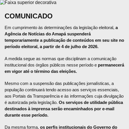
COMUNICADO
Em cumprimento às determinações da legislação eleitoral,
a
Agência de Notícias do Amapá suspenderá
temporariamente a publicação de conteúdos em seu site no
período eleitoral, a partir de 4 de julho de 2026.
A medida segue as normas que disciplinam a comunicação
institucional dos órgãos públicos nesse período e
permanecerá
em vigor até o término das eleições.
Mesmo com a suspensão das publicações jornalísticas, a
população continuará tendo acesso aos serviços essenciais,
aos Portais da Transparência e às informações cuja divulgação
é autorizada pela legislação.
Os serviços de utilidade pública
destinados à imprensa serão encaminhados por e-mail
durante esse período.
Da mesma forma,
os perfis institucionais do Governo do