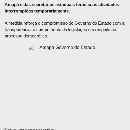
Amapá e das secretarias estaduais terão suas atividades
interrompidas temporariamente.
A medida reforça o compromisso do Governo do Estado com a
transparência, o cumprimento da legislação e o respeito ao
processo democrático.