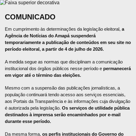
COMUNICADO
Em cumprimento às determinações da legislação eleitoral,
a
Agência de Notícias do Amapá suspenderá
temporariamente a publicação de conteúdos em seu site no
período eleitoral, a partir de 4 de julho de 2026.
A medida segue as normas que disciplinam a comunicação
institucional dos órgãos públicos nesse período e
permanecerá
em vigor até o término das eleições.
Mesmo com a suspensão das publicações jornalísticas, a
população continuará tendo acesso aos serviços essenciais,
aos Portais da Transparência e às informações cuja divulgação
é autorizada pela legislação.
Os serviços de utilidade pública
destinados à imprensa serão encaminhados por e-mail
durante esse período.
Da mesma forma,
os perfis institucionais do Governo do