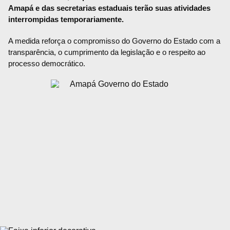
Amapá e das secretarias estaduais terão suas atividades
interrompidas temporariamente.
A medida reforça o compromisso do Governo do Estado com a
transparência, o cumprimento da legislação e o respeito ao
processo democrático.