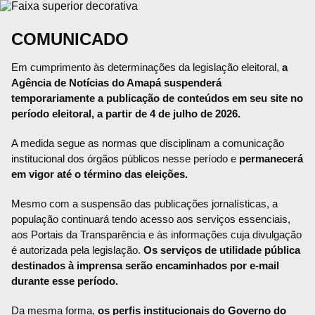
COMUNICADO
Em cumprimento às determinações da legislação eleitoral,
a
Agência de Notícias do Amapá suspenderá
temporariamente a publicação de conteúdos em seu site no
período eleitoral, a partir de 4 de julho de 2026.
A medida segue as normas que disciplinam a comunicação
institucional dos órgãos públicos nesse período e
permanecerá
em vigor até o término das eleições.
Mesmo com a suspensão das publicações jornalísticas, a
população continuará tendo acesso aos serviços essenciais,
aos Portais da Transparência e às informações cuja divulgação
é autorizada pela legislação.
Os serviços de utilidade pública
destinados à imprensa serão encaminhados por e-mail
durante esse período.
Da mesma forma,
os perfis institucionais do Governo do