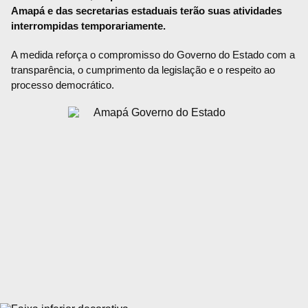
Amapá e das secretarias estaduais terão suas atividades
interrompidas temporariamente.
A medida reforça o compromisso do Governo do Estado com a
transparência, o cumprimento da legislação e o respeito ao
processo democrático.