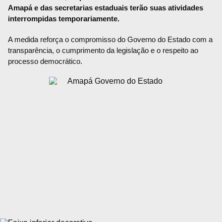
Amapá e das secretarias estaduais terão suas atividades
interrompidas temporariamente.
A medida reforça o compromisso do Governo do Estado com a
transparência, o cumprimento da legislação e o respeito ao
processo democrático.