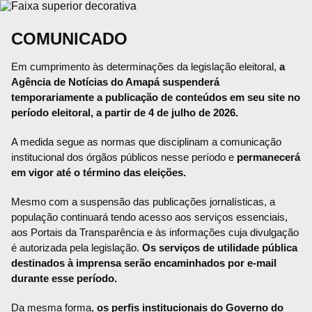
COMUNICADO
Em cumprimento às determinações da legislação eleitoral,
a
Agência de Notícias do Amapá suspenderá
temporariamente a publicação de conteúdos em seu site no
período eleitoral, a partir de 4 de julho de 2026.
A medida segue as normas que disciplinam a comunicação
institucional dos órgãos públicos nesse período e
permanecerá
em vigor até o término das eleições.
Mesmo com a suspensão das publicações jornalísticas, a
população continuará tendo acesso aos serviços essenciais,
aos Portais da Transparência e às informações cuja divulgação
é autorizada pela legislação.
Os serviços de utilidade pública
destinados à imprensa serão encaminhados por e-mail
durante esse período.
Da mesma forma,
os perfis institucionais do Governo do