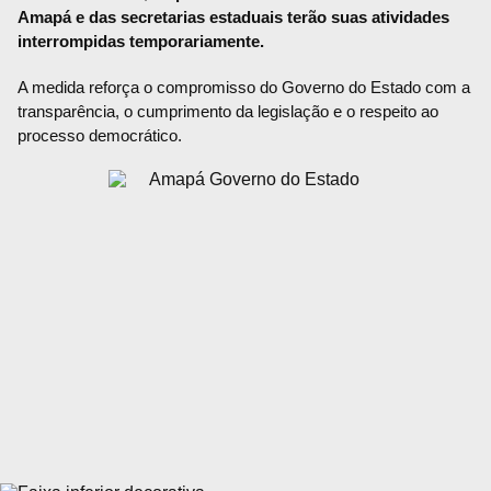
Amapá e das secretarias estaduais terão suas atividades
interrompidas temporariamente.
A medida reforça o compromisso do Governo do Estado com a
transparência, o cumprimento da legislação e o respeito ao
processo democrático.