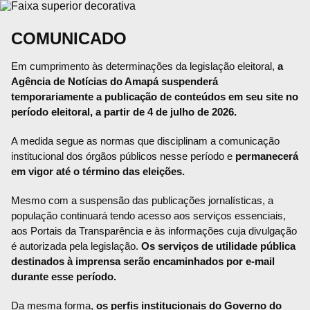
COMUNICADO
Em cumprimento às determinações da legislação eleitoral,
a
Agência de Notícias do Amapá suspenderá
temporariamente a publicação de conteúdos em seu site no
período eleitoral, a partir de 4 de julho de 2026.
A medida segue as normas que disciplinam a comunicação
institucional dos órgãos públicos nesse período e
permanecerá
em vigor até o término das eleições.
Mesmo com a suspensão das publicações jornalísticas, a
população continuará tendo acesso aos serviços essenciais,
aos Portais da Transparência e às informações cuja divulgação
é autorizada pela legislação.
Os serviços de utilidade pública
destinados à imprensa serão encaminhados por e-mail
durante esse período.
Da mesma forma,
os perfis institucionais do Governo do