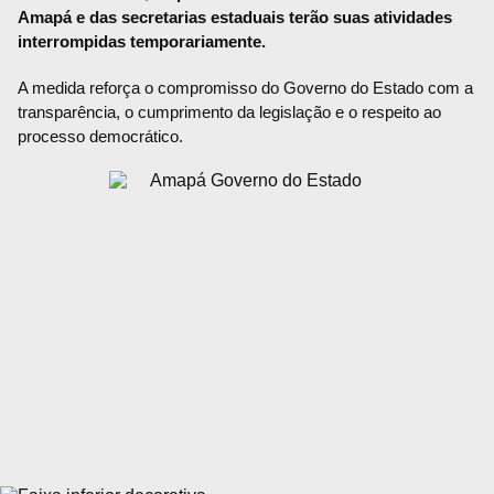
Amapá e das secretarias estaduais terão suas atividades
interrompidas temporariamente.
A medida reforça o compromisso do Governo do Estado com a
transparência, o cumprimento da legislação e o respeito ao
processo democrático.