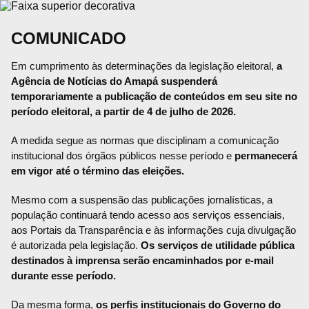
COMUNICADO
Em cumprimento às determinações da legislação eleitoral,
a
Agência de Notícias do Amapá suspenderá
temporariamente a publicação de conteúdos em seu site no
período eleitoral, a partir de 4 de julho de 2026.
A medida segue as normas que disciplinam a comunicação
institucional dos órgãos públicos nesse período e
permanecerá
em vigor até o término das eleições.
Mesmo com a suspensão das publicações jornalísticas, a
população continuará tendo acesso aos serviços essenciais,
aos Portais da Transparência e às informações cuja divulgação
é autorizada pela legislação.
Os serviços de utilidade pública
destinados à imprensa serão encaminhados por e-mail
durante esse período.
Da mesma forma,
os perfis institucionais do Governo do