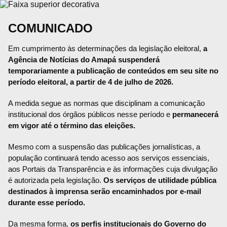
COMUNICADO
Em cumprimento às determinações da legislação eleitoral,
a
Agência de Notícias do Amapá suspenderá
temporariamente a publicação de conteúdos em seu site no
período eleitoral, a partir de 4 de julho de 2026.
A medida segue as normas que disciplinam a comunicação
institucional dos órgãos públicos nesse período e
permanecerá
em vigor até o término das eleições.
Mesmo com a suspensão das publicações jornalísticas, a
população continuará tendo acesso aos serviços essenciais,
aos Portais da Transparência e às informações cuja divulgação
é autorizada pela legislação.
Os serviços de utilidade pública
destinados à imprensa serão encaminhados por e-mail
durante esse período.
Da mesma forma,
os perfis institucionais do Governo do