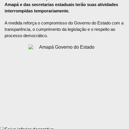
Amapá e das secretarias estaduais terão suas atividades
interrompidas temporariamente.
A medida reforça o compromisso do Governo do Estado com a
transparência, o cumprimento da legislação e o respeito ao
processo democrático.