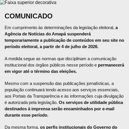
COMUNICADO
Em cumprimento às determinações da legislação eleitoral,
a
Agência de Notícias do Amapá suspenderá
temporariamente a publicação de conteúdos em seu site no
período eleitoral, a partir de 4 de julho de 2026.
A medida segue as normas que disciplinam a comunicação
institucional dos órgãos públicos nesse período e
permanecerá
em vigor até o término das eleições.
Mesmo com a suspensão das publicações jornalísticas, a
população continuará tendo acesso aos serviços essenciais,
aos Portais da Transparência e às informações cuja divulgação
é autorizada pela legislação.
Os serviços de utilidade pública
destinados à imprensa serão encaminhados por e-mail
durante esse período.
Da mesma forma,
os perfis institucionais do Governo do