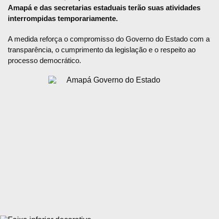
Amapá e das secretarias estaduais terão suas atividades
interrompidas temporariamente.
A medida reforça o compromisso do Governo do Estado com a
transparência, o cumprimento da legislação e o respeito ao
processo democrático.