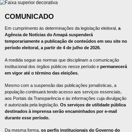
COMUNICADO
Em cumprimento às determinações da legislação eleitoral,
a
Agência de Notícias do Amapá suspenderá
temporariamente a publicação de conteúdos em seu site no
período eleitoral, a partir de 4 de julho de 2026.
A medida segue as normas que disciplinam a comunicação
institucional dos órgãos públicos nesse período e
permanecerá
em vigor até o término das eleições.
Mesmo com a suspensão das publicações jornalísticas, a
população continuará tendo acesso aos serviços essenciais,
aos Portais da Transparência e às informações cuja divulgação
é autorizada pela legislação.
Os serviços de utilidade pública
destinados à imprensa serão encaminhados por e-mail
durante esse período.
Da mesma forma,
os perfis institucionais do Governo do