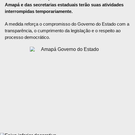
Amapá e das secretarias estaduais terão suas atividades
interrompidas temporariamente.
A medida reforça o compromisso do Governo do Estado com a
transparência, o cumprimento da legislação e o respeito ao
processo democrático.