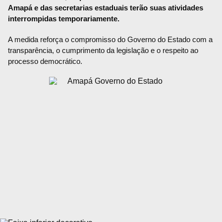
Amapá e das secretarias estaduais terão suas atividades
interrompidas temporariamente.
A medida reforça o compromisso do Governo do Estado com a
transparência, o cumprimento da legislação e o respeito ao
processo democrático.