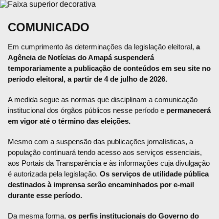
COMUNICADO
Em cumprimento às determinações da legislação eleitoral,
a
Agência de Notícias do Amapá suspenderá
temporariamente a publicação de conteúdos em seu site no
período eleitoral, a partir de 4 de julho de 2026.
A medida segue as normas que disciplinam a comunicação
institucional dos órgãos públicos nesse período e
permanecerá
em vigor até o término das eleições.
Mesmo com a suspensão das publicações jornalísticas, a
população continuará tendo acesso aos serviços essenciais,
aos Portais da Transparência e às informações cuja divulgação
é autorizada pela legislação.
Os serviços de utilidade pública
destinados à imprensa serão encaminhados por e-mail
durante esse período.
Da mesma forma,
os perfis institucionais do Governo do