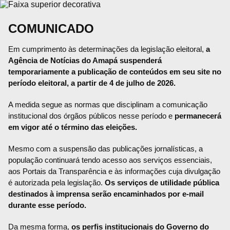
COMUNICADO
Em cumprimento às determinações da legislação eleitoral,
a
Agência de Notícias do Amapá suspenderá
temporariamente a publicação de conteúdos em seu site no
período eleitoral, a partir de 4 de julho de 2026.
A medida segue as normas que disciplinam a comunicação
institucional dos órgãos públicos nesse período e
permanecerá
em vigor até o término das eleições.
Mesmo com a suspensão das publicações jornalísticas, a
população continuará tendo acesso aos serviços essenciais,
aos Portais da Transparência e às informações cuja divulgação
é autorizada pela legislação.
Os serviços de utilidade pública
destinados à imprensa serão encaminhados por e-mail
durante esse período.
Da mesma forma,
os perfis institucionais do Governo do