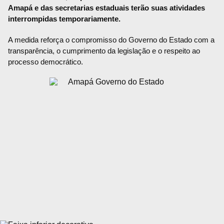
Amapá e das secretarias estaduais terão suas atividades
interrompidas temporariamente.
A medida reforça o compromisso do Governo do Estado com a
transparência, o cumprimento da legislação e o respeito ao
processo democrático.