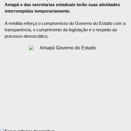
Amapá e das secretarias estaduais terão suas atividades
interrompidas temporariamente.
A medida reforça o compromisso do Governo do Estado com a
transparência, o cumprimento da legislação e o respeito ao
processo democrático.