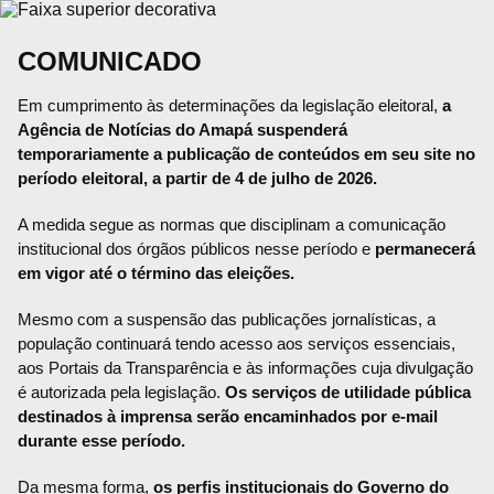
COMUNICADO
Em cumprimento às determinações da legislação eleitoral,
a
Agência de Notícias do Amapá suspenderá
temporariamente a publicação de conteúdos em seu site no
período eleitoral, a partir de 4 de julho de 2026.
A medida segue as normas que disciplinam a comunicação
institucional dos órgãos públicos nesse período e
permanecerá
em vigor até o término das eleições.
Mesmo com a suspensão das publicações jornalísticas, a
população continuará tendo acesso aos serviços essenciais,
aos Portais da Transparência e às informações cuja divulgação
é autorizada pela legislação.
Os serviços de utilidade pública
destinados à imprensa serão encaminhados por e-mail
durante esse período.
Da mesma forma,
os perfis institucionais do Governo do