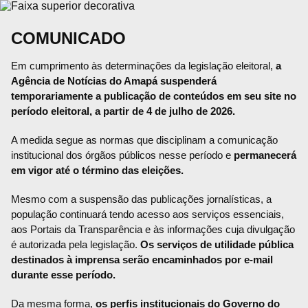
COMUNICADO
Em cumprimento às determinações da legislação eleitoral,
a
Agência de Notícias do Amapá suspenderá
temporariamente a publicação de conteúdos em seu site no
período eleitoral, a partir de 4 de julho de 2026.
A medida segue as normas que disciplinam a comunicação
institucional dos órgãos públicos nesse período e
permanecerá
em vigor até o término das eleições.
Mesmo com a suspensão das publicações jornalísticas, a
população continuará tendo acesso aos serviços essenciais,
aos Portais da Transparência e às informações cuja divulgação
é autorizada pela legislação.
Os serviços de utilidade pública
destinados à imprensa serão encaminhados por e-mail
durante esse período.
Da mesma forma,
os perfis institucionais do Governo do