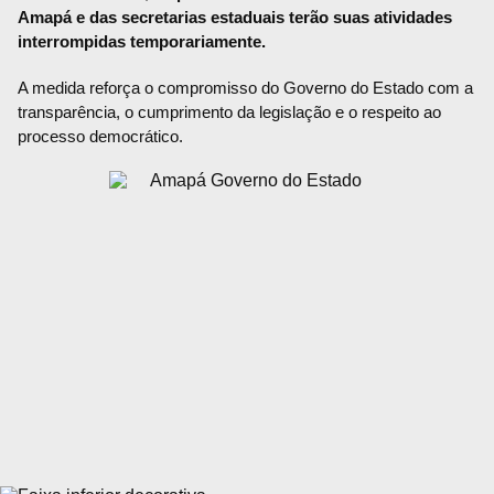
Amapá e das secretarias estaduais terão suas atividades
interrompidas temporariamente.
A medida reforça o compromisso do Governo do Estado com a
transparência, o cumprimento da legislação e o respeito ao
processo democrático.