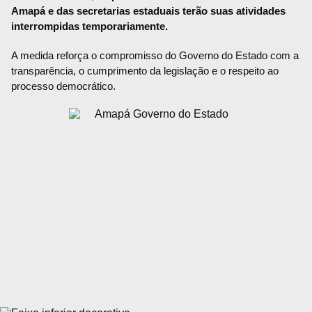
Amapá e das secretarias estaduais terão suas atividades
interrompidas temporariamente.
A medida reforça o compromisso do Governo do Estado com a
transparência, o cumprimento da legislação e o respeito ao
processo democrático.