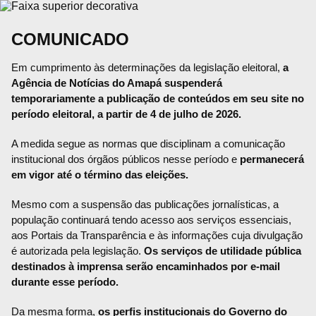
COMUNICADO
Em cumprimento às determinações da legislação eleitoral,
a
Agência de Notícias do Amapá suspenderá
temporariamente a publicação de conteúdos em seu site no
período eleitoral, a partir de 4 de julho de 2026.
A medida segue as normas que disciplinam a comunicação
institucional dos órgãos públicos nesse período e
permanecerá
em vigor até o término das eleições.
Mesmo com a suspensão das publicações jornalísticas, a
população continuará tendo acesso aos serviços essenciais,
aos Portais da Transparência e às informações cuja divulgação
é autorizada pela legislação.
Os serviços de utilidade pública
destinados à imprensa serão encaminhados por e-mail
durante esse período.
Da mesma forma,
os perfis institucionais do Governo do