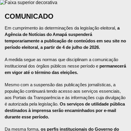
COMUNICADO
Em cumprimento às determinações da legislação eleitoral,
a
Agência de Notícias do Amapá suspenderá
temporariamente a publicação de conteúdos em seu site no
período eleitoral, a partir de 4 de julho de 2026.
A medida segue as normas que disciplinam a comunicação
institucional dos órgãos públicos nesse período e
permanecerá
em vigor até o término das eleições.
Mesmo com a suspensão das publicações jornalísticas, a
população continuará tendo acesso aos serviços essenciais,
aos Portais da Transparência e às informações cuja divulgação
é autorizada pela legislação.
Os serviços de utilidade pública
destinados à imprensa serão encaminhados por e-mail
durante esse período.
Da mesma forma,
os perfis institucionais do Governo do