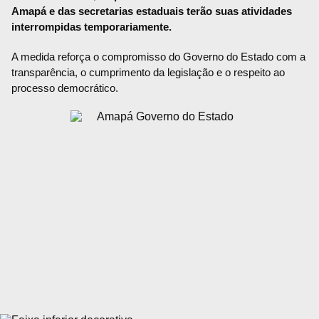
Amapá e das secretarias estaduais terão suas atividades
interrompidas temporariamente.
A medida reforça o compromisso do Governo do Estado com a
transparência, o cumprimento da legislação e o respeito ao
processo democrático.