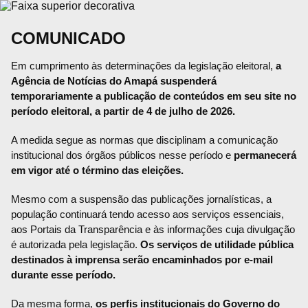
COMUNICADO
Em cumprimento às determinações da legislação eleitoral,
a
Agência de Notícias do Amapá suspenderá
temporariamente a publicação de conteúdos em seu site no
período eleitoral, a partir de 4 de julho de 2026.
A medida segue as normas que disciplinam a comunicação
institucional dos órgãos públicos nesse período e
permanecerá
em vigor até o término das eleições.
Mesmo com a suspensão das publicações jornalísticas, a
população continuará tendo acesso aos serviços essenciais,
aos Portais da Transparência e às informações cuja divulgação
é autorizada pela legislação.
Os serviços de utilidade pública
destinados à imprensa serão encaminhados por e-mail
durante esse período.
Da mesma forma,
os perfis institucionais do Governo do