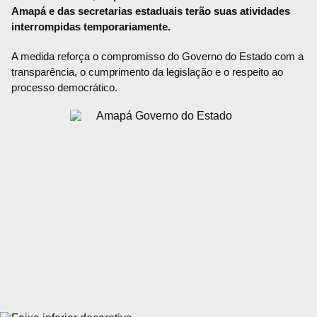
Amapá e das secretarias estaduais terão suas atividades
interrompidas temporariamente.
A medida reforça o compromisso do Governo do Estado com a
transparência, o cumprimento da legislação e o respeito ao
processo democrático.