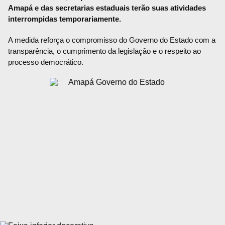
Amapá e das secretarias estaduais terão suas atividades
interrompidas temporariamente.
A medida reforça o compromisso do Governo do Estado com a
transparência, o cumprimento da legislação e o respeito ao
processo democrático.