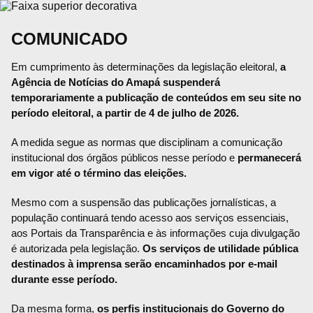
COMUNICADO
Em cumprimento às determinações da legislação eleitoral,
a
Agência de Notícias do Amapá suspenderá
temporariamente a publicação de conteúdos em seu site no
período eleitoral, a partir de 4 de julho de 2026.
A medida segue as normas que disciplinam a comunicação
institucional dos órgãos públicos nesse período e
permanecerá
em vigor até o término das eleições.
Mesmo com a suspensão das publicações jornalísticas, a
população continuará tendo acesso aos serviços essenciais,
aos Portais da Transparência e às informações cuja divulgação
é autorizada pela legislação.
Os serviços de utilidade pública
destinados à imprensa serão encaminhados por e-mail
durante esse período.
Da mesma forma,
os perfis institucionais do Governo do