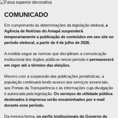
COMUNICADO
Em cumprimento às determinações da legislação eleitoral,
a
Agência de Notícias do Amapá suspenderá
temporariamente a publicação de conteúdos em seu site no
período eleitoral, a partir de 4 de julho de 2026.
A medida segue as normas que disciplinam a comunicação
institucional dos órgãos públicos nesse período e
permanecerá
em vigor até o término das eleições.
Mesmo com a suspensão das publicações jornalísticas, a
população continuará tendo acesso aos serviços essenciais,
aos Portais da Transparência e às informações cuja divulgação
é autorizada pela legislação.
Os serviços de utilidade pública
destinados à imprensa serão encaminhados por e-mail
durante esse período.
Da mesma forma,
os perfis institucionais do Governo do