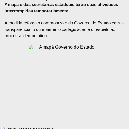
Amapá e das secretarias estaduais terão suas atividades
interrompidas temporariamente.
A medida reforça o compromisso do Governo do Estado com a
transparência, o cumprimento da legislação e o respeito ao
processo democrático.