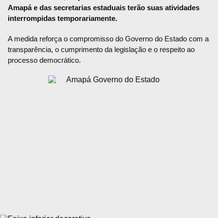
Amapá e das secretarias estaduais terão suas atividades
interrompidas temporariamente.
A medida reforça o compromisso do Governo do Estado com a
transparência, o cumprimento da legislação e o respeito ao
processo democrático.