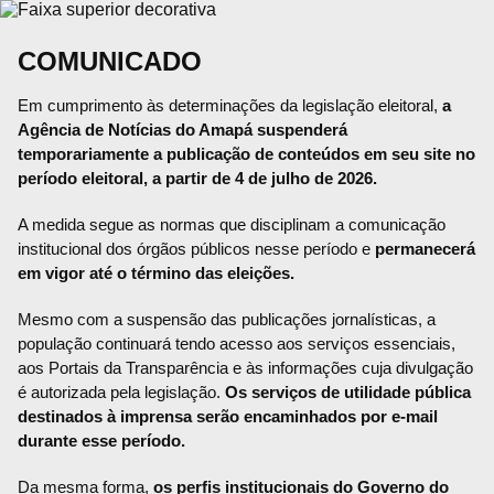
COMUNICADO
Em cumprimento às determinações da legislação eleitoral,
a
Agência de Notícias do Amapá suspenderá
temporariamente a publicação de conteúdos em seu site no
período eleitoral, a partir de 4 de julho de 2026.
A medida segue as normas que disciplinam a comunicação
institucional dos órgãos públicos nesse período e
permanecerá
em vigor até o término das eleições.
Mesmo com a suspensão das publicações jornalísticas, a
população continuará tendo acesso aos serviços essenciais,
aos Portais da Transparência e às informações cuja divulgação
é autorizada pela legislação.
Os serviços de utilidade pública
destinados à imprensa serão encaminhados por e-mail
durante esse período.
Da mesma forma,
os perfis institucionais do Governo do