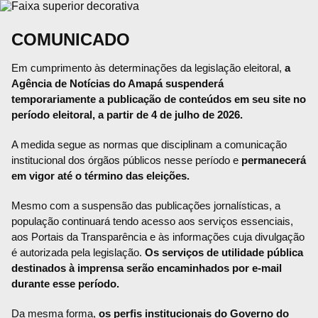
COMUNICADO
Em cumprimento às determinações da legislação eleitoral,
a
Agência de Notícias do Amapá suspenderá
temporariamente a publicação de conteúdos em seu site no
período eleitoral, a partir de 4 de julho de 2026.
A medida segue as normas que disciplinam a comunicação
institucional dos órgãos públicos nesse período e
permanecerá
em vigor até o término das eleições.
Mesmo com a suspensão das publicações jornalísticas, a
população continuará tendo acesso aos serviços essenciais,
aos Portais da Transparência e às informações cuja divulgação
é autorizada pela legislação.
Os serviços de utilidade pública
destinados à imprensa serão encaminhados por e-mail
durante esse período.
Da mesma forma,
os perfis institucionais do Governo do