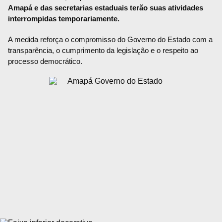
Amapá e das secretarias estaduais terão suas atividades
interrompidas temporariamente.
A medida reforça o compromisso do Governo do Estado com a
transparência, o cumprimento da legislação e o respeito ao
processo democrático.