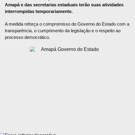
Amapá e das secretarias estaduais terão suas atividades
interrompidas temporariamente.
A medida reforça o compromisso do Governo do Estado com a
transparência, o cumprimento da legislação e o respeito ao
processo democrático.