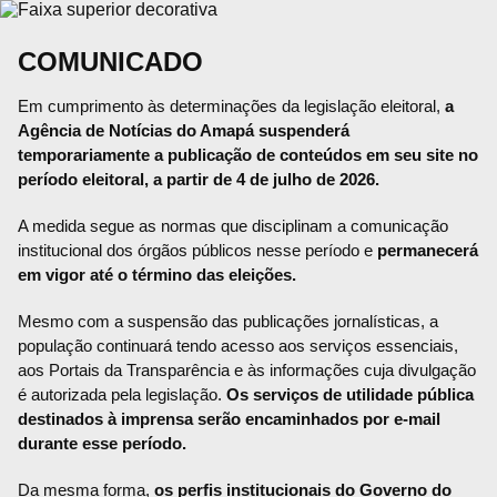
COMUNICADO
Em cumprimento às determinações da legislação eleitoral,
a
Agência de Notícias do Amapá suspenderá
temporariamente a publicação de conteúdos em seu site no
período eleitoral, a partir de 4 de julho de 2026.
A medida segue as normas que disciplinam a comunicação
institucional dos órgãos públicos nesse período e
permanecerá
em vigor até o término das eleições.
Mesmo com a suspensão das publicações jornalísticas, a
população continuará tendo acesso aos serviços essenciais,
aos Portais da Transparência e às informações cuja divulgação
é autorizada pela legislação.
Os serviços de utilidade pública
destinados à imprensa serão encaminhados por e-mail
durante esse período.
Da mesma forma,
os perfis institucionais do Governo do