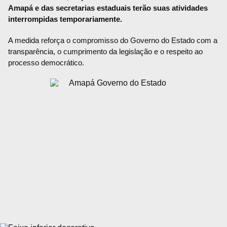
Amapá e das secretarias estaduais terão suas atividades
interrompidas temporariamente.
A medida reforça o compromisso do Governo do Estado com a
transparência, o cumprimento da legislação e o respeito ao
processo democrático.