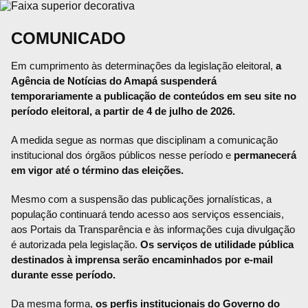
COMUNICADO
Em cumprimento às determinações da legislação eleitoral,
a
Agência de Notícias do Amapá suspenderá
temporariamente a publicação de conteúdos em seu site no
período eleitoral, a partir de 4 de julho de 2026.
A medida segue as normas que disciplinam a comunicação
institucional dos órgãos públicos nesse período e
permanecerá
em vigor até o término das eleições.
Mesmo com a suspensão das publicações jornalísticas, a
população continuará tendo acesso aos serviços essenciais,
aos Portais da Transparência e às informações cuja divulgação
é autorizada pela legislação.
Os serviços de utilidade pública
destinados à imprensa serão encaminhados por e-mail
durante esse período.
Da mesma forma,
os perfis institucionais do Governo do