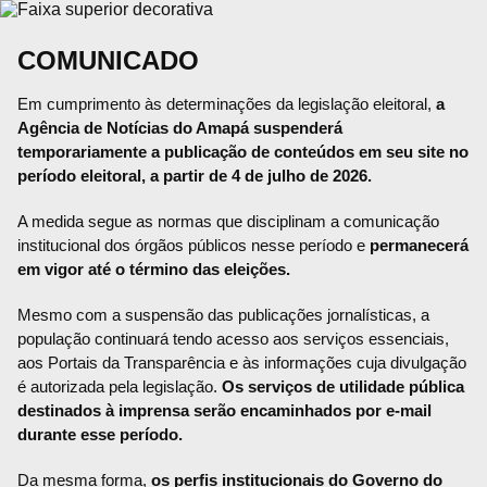
COMUNICADO
Em cumprimento às determinações da legislação eleitoral,
a
Agência de Notícias do Amapá suspenderá
temporariamente a publicação de conteúdos em seu site no
período eleitoral, a partir de 4 de julho de 2026.
A medida segue as normas que disciplinam a comunicação
institucional dos órgãos públicos nesse período e
permanecerá
em vigor até o término das eleições.
Mesmo com a suspensão das publicações jornalísticas, a
população continuará tendo acesso aos serviços essenciais,
aos Portais da Transparência e às informações cuja divulgação
é autorizada pela legislação.
Os serviços de utilidade pública
destinados à imprensa serão encaminhados por e-mail
durante esse período.
Da mesma forma,
os perfis institucionais do Governo do