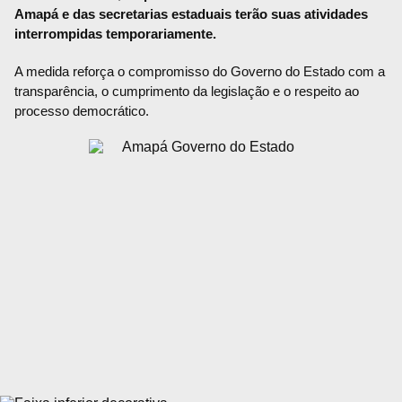
Amapá e das secretarias estaduais terão suas atividades
interrompidas temporariamente.
A medida reforça o compromisso do Governo do Estado com a
transparência, o cumprimento da legislação e o respeito ao
processo democrático.