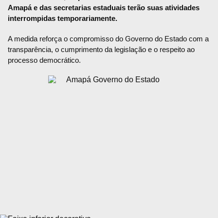
Amapá e das secretarias estaduais terão suas atividades
interrompidas temporariamente.
A medida reforça o compromisso do Governo do Estado com a
transparência, o cumprimento da legislação e o respeito ao
processo democrático.