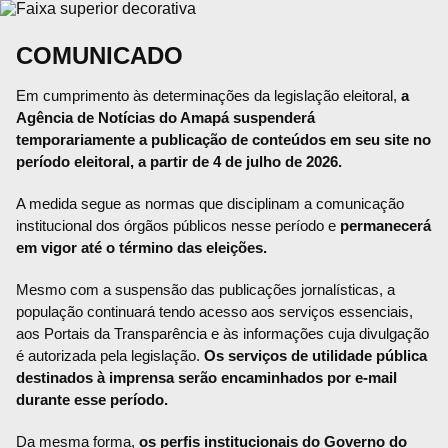
COMUNICADO
Em cumprimento às determinações da legislação eleitoral,
a
Agência de Notícias do Amapá suspenderá
temporariamente a publicação de conteúdos em seu site no
período eleitoral, a partir de 4 de julho de 2026.
A medida segue as normas que disciplinam a comunicação
institucional dos órgãos públicos nesse período e
permanecerá
em vigor até o término das eleições.
Mesmo com a suspensão das publicações jornalísticas, a
população continuará tendo acesso aos serviços essenciais,
aos Portais da Transparência e às informações cuja divulgação
é autorizada pela legislação.
Os serviços de utilidade pública
destinados à imprensa serão encaminhados por e-mail
durante esse período.
Da mesma forma,
os perfis institucionais do Governo do