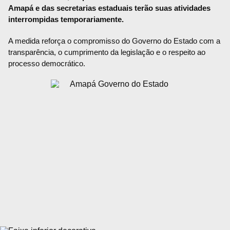
Amapá e das secretarias estaduais terão suas atividades
interrompidas temporariamente.
A medida reforça o compromisso do Governo do Estado com a
transparência, o cumprimento da legislação e o respeito ao
processo democrático.