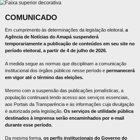
COMUNICADO
Em cumprimento às determinações da legislação eleitoral,
a
Agência de Notícias do Amapá suspenderá
temporariamente a publicação de conteúdos em seu site no
período eleitoral, a partir de 4 de julho de 2026.
A medida segue as normas que disciplinam a comunicação
institucional dos órgãos públicos nesse período e
permanecerá
em vigor até o término das eleições.
Mesmo com a suspensão das publicações jornalísticas, a
população continuará tendo acesso aos serviços essenciais,
aos Portais da Transparência e às informações cuja divulgação
é autorizada pela legislação.
Os serviços de utilidade pública
destinados à imprensa serão encaminhados por e-mail
durante esse período.
Da mesma forma,
os perfis institucionais do Governo do