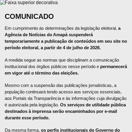
COMUNICADO
Em cumprimento às determinações da legislação eleitoral,
a
Agência de Notícias do Amapá suspenderá
temporariamente a publicação de conteúdos em seu site no
período eleitoral, a partir de 4 de julho de 2026.
A medida segue as normas que disciplinam a comunicação
institucional dos órgãos públicos nesse período e
permanecerá
em vigor até o término das eleições.
Mesmo com a suspensão das publicações jornalísticas, a
população continuará tendo acesso aos serviços essenciais,
aos Portais da Transparência e às informações cuja divulgação
é autorizada pela legislação.
Os serviços de utilidade pública
destinados à imprensa serão encaminhados por e-mail
durante esse período.
Da mesma forma,
os perfis institucionais do Governo do