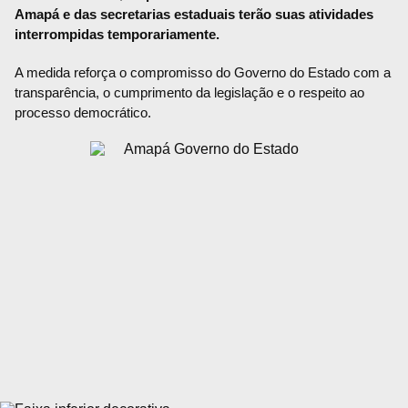
Amapá e das secretarias estaduais terão suas atividades
interrompidas temporariamente.
A medida reforça o compromisso do Governo do Estado com a
transparência, o cumprimento da legislação e o respeito ao
processo democrático.