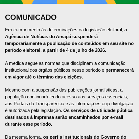
COMUNICADO
Em cumprimento às determinações da legislação eleitoral,
a
Agência de Notícias do Amapá suspenderá
temporariamente a publicação de conteúdos em seu site no
período eleitoral, a partir de 4 de julho de 2026.
A medida segue as normas que disciplinam a comunicação
institucional dos órgãos públicos nesse período e
permanecerá
em vigor até o término das eleições.
Mesmo com a suspensão das publicações jornalísticas, a
população continuará tendo acesso aos serviços essenciais,
aos Portais da Transparência e às informações cuja divulgação
é autorizada pela legislação.
Os serviços de utilidade pública
destinados à imprensa serão encaminhados por e-mail
durante esse período.
Da mesma forma,
os perfis institucionais do Governo do