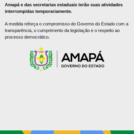
Amapá e das secretarias estaduais terão suas atividades
interrompidas temporariamente.
A medida reforça o compromisso do Governo do Estado com a
transparência, o cumprimento da legislação e o respeito ao
processo democrático.