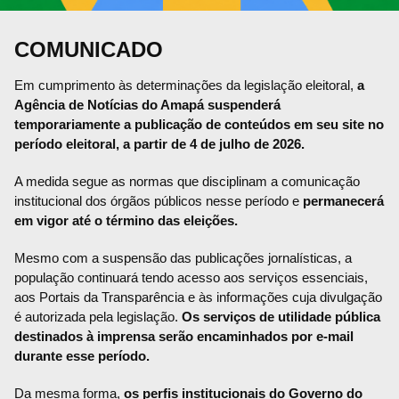
COMUNICADO
Em cumprimento às determinações da legislação eleitoral,
a
Agência de Notícias do Amapá suspenderá
temporariamente a publicação de conteúdos em seu site no
período eleitoral, a partir de 4 de julho de 2026.
A medida segue as normas que disciplinam a comunicação
institucional dos órgãos públicos nesse período e
permanecerá
em vigor até o término das eleições.
Mesmo com a suspensão das publicações jornalísticas, a
população continuará tendo acesso aos serviços essenciais,
aos Portais da Transparência e às informações cuja divulgação
é autorizada pela legislação.
Os serviços de utilidade pública
destinados à imprensa serão encaminhados por e-mail
durante esse período.
Da mesma forma,
os perfis institucionais do Governo do