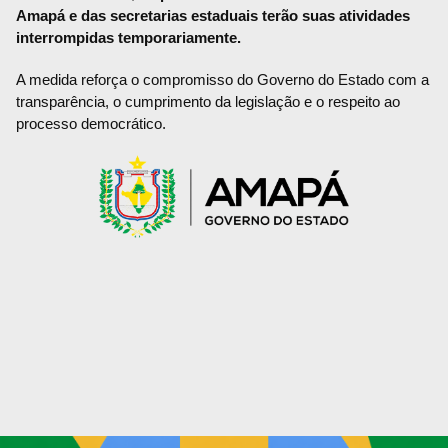
Amapá e das secretarias estaduais terão suas atividades
interrompidas temporariamente.
A medida reforça o compromisso do Governo do Estado com a
transparência, o cumprimento da legislação e o respeito ao
processo democrático.