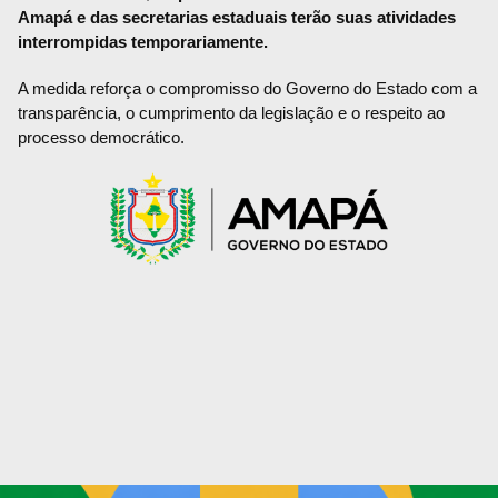
Amapá e das secretarias estaduais terão suas atividades
interrompidas temporariamente.
A medida reforça o compromisso do Governo do Estado com a
transparência, o cumprimento da legislação e o respeito ao
processo democrático.