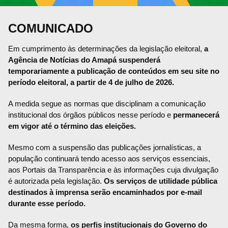
COMUNICADO
Em cumprimento às determinações da legislação eleitoral,
a
Agência de Notícias do Amapá suspenderá
temporariamente a publicação de conteúdos em seu site no
período eleitoral, a partir de 4 de julho de 2026.
A medida segue as normas que disciplinam a comunicação
institucional dos órgãos públicos nesse período e
permanecerá
em vigor até o término das eleições.
Mesmo com a suspensão das publicações jornalísticas, a
população continuará tendo acesso aos serviços essenciais,
aos Portais da Transparência e às informações cuja divulgação
é autorizada pela legislação.
Os serviços de utilidade pública
destinados à imprensa serão encaminhados por e-mail
durante esse período.
Da mesma forma,
os perfis institucionais do Governo do