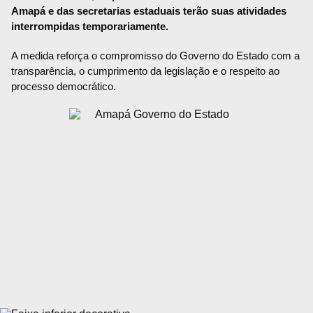
Amapá e das secretarias estaduais terão suas atividades
interrompidas temporariamente.
A medida reforça o compromisso do Governo do Estado com a
transparência, o cumprimento da legislação e o respeito ao
processo democrático.