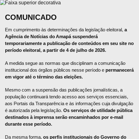
COMUNICADO
Em cumprimento às determinações da legislação eleitoral,
a
Agência de Notícias do Amapá suspenderá
temporariamente a publicação de conteúdos em seu site no
período eleitoral, a partir de 4 de julho de 2026.
A medida segue as normas que disciplinam a comunicação
institucional dos órgãos públicos nesse período e
permanecerá
em vigor até o término das eleições.
Mesmo com a suspensão das publicações jornalísticas, a
população continuará tendo acesso aos serviços essenciais,
aos Portais da Transparência e às informações cuja divulgação
é autorizada pela legislação.
Os serviços de utilidade pública
destinados à imprensa serão encaminhados por e-mail
durante esse período.
Da mesma forma,
os perfis institucionais do Governo do