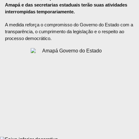
Amapá e das secretarias estaduais terão suas atividades
interrompidas temporariamente.
A medida reforça o compromisso do Governo do Estado com a
transparência, o cumprimento da legislação e o respeito ao
processo democrático.