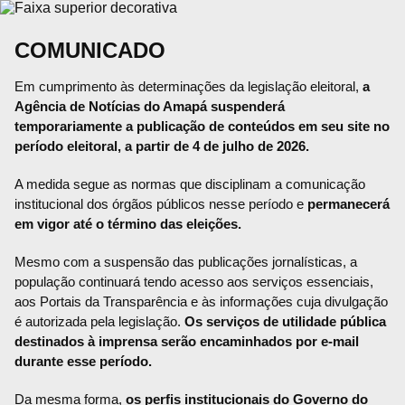
COMUNICADO
Em cumprimento às determinações da legislação eleitoral,
a
Agência de Notícias do Amapá suspenderá
temporariamente a publicação de conteúdos em seu site no
período eleitoral, a partir de 4 de julho de 2026.
A medida segue as normas que disciplinam a comunicação
institucional dos órgãos públicos nesse período e
permanecerá
em vigor até o término das eleições.
Mesmo com a suspensão das publicações jornalísticas, a
população continuará tendo acesso aos serviços essenciais,
aos Portais da Transparência e às informações cuja divulgação
é autorizada pela legislação.
Os serviços de utilidade pública
destinados à imprensa serão encaminhados por e-mail
durante esse período.
Da mesma forma,
os perfis institucionais do Governo do