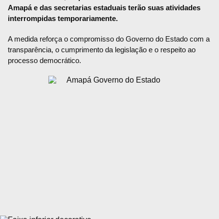
Amapá e das secretarias estaduais terão suas atividades
interrompidas temporariamente.
A medida reforça o compromisso do Governo do Estado com a
transparência, o cumprimento da legislação e o respeito ao
processo democrático.