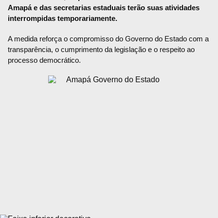
Amapá e das secretarias estaduais terão suas atividades
interrompidas temporariamente.
A medida reforça o compromisso do Governo do Estado com a
transparência, o cumprimento da legislação e o respeito ao
processo democrático.