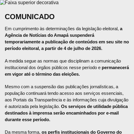
COMUNICADO
Em cumprimento às determinações da legislação eleitoral,
a
Agência de Notícias do Amapá suspenderá
temporariamente a publicação de conteúdos em seu site no
período eleitoral, a partir de 4 de julho de 2026.
A medida segue as normas que disciplinam a comunicação
institucional dos órgãos públicos nesse período e
permanecerá
em vigor até o término das eleições.
Mesmo com a suspensão das publicações jornalísticas, a
população continuará tendo acesso aos serviços essenciais,
aos Portais da Transparência e às informações cuja divulgação
é autorizada pela legislação.
Os serviços de utilidade pública
destinados à imprensa serão encaminhados por e-mail
durante esse período.
Da mesma forma,
os perfis institucionais do Governo do